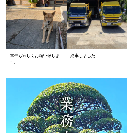
本年も宜しくお願い致しま
納車しました
す。