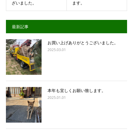
ざいました。
ます。
最新記事
お買い上げありがとうございました。
2025.03.01
本年も宜しくお願い致します。
2025.01.01