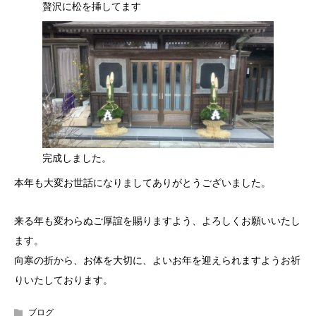
贅沢に松を挿してます
完成しました。
本年も大変お世話になりましてありがとうございました。
来る年も変わらぬご厚誼を賜りますよう、よろしくお願いいたし
ます。
向寒の折から、お体を大切に、よいお年を迎えられますようお祈
りいたしております。
ブログ