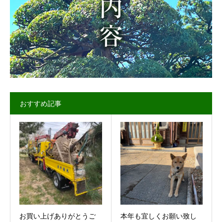
おすすめ記事
お買い上げありがとうご
本年も宜しくお願い致し