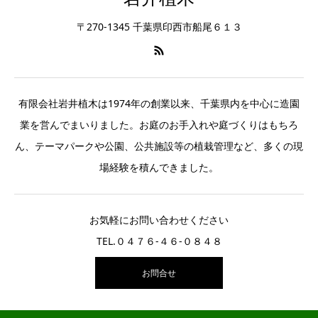
〒270-1345 千葉県印西市船尾６１３
有限会社岩井植木は1974年の創業以来、千葉県内を中心に造園
業を営んでまいりました。お庭のお手入れや庭づくりはもちろ
ん、テーマパークや公園、公共施設等の植栽管理など、多くの現
場経験を積んできました。
お気軽にお問い合わせください
TEL.０４７６-４６-０８４８
お問合せ